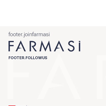
footer.joinfarmasi
FOOTER.FOLLOWUS