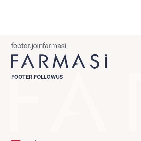
footer.joinfarmasi
FOOTER.FOLLOWUS