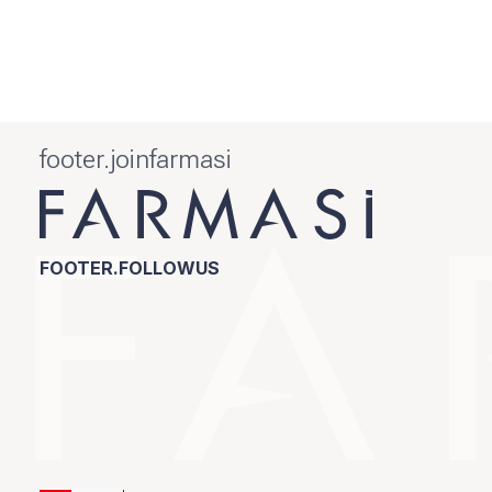
footer.joinfarmasi
FOOTER.FOLLOWUS